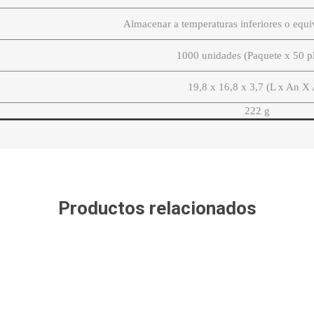
Almacenar a temperaturas inferiores o equi
1000 unidades (Paquete x 50 p
19,8 x 16,8 x 3,7 (L x An X 
222 g
Productos relacionados