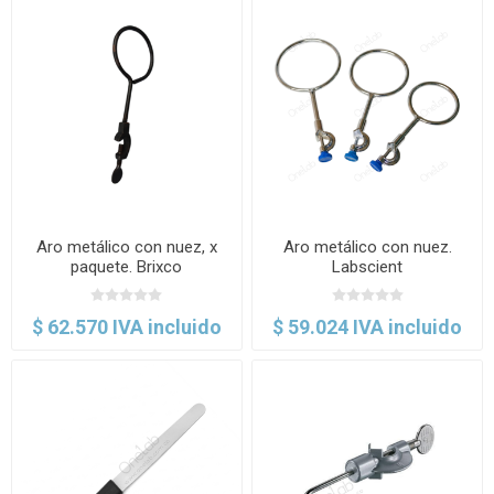
Aro metálico con nuez, x
Aro metálico con nuez.
paquete. Brixco
Labscient
$ 62.570 IVA incluido
$ 59.024 IVA incluido