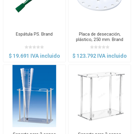
Espátula PS. Brand
Placa de desecación,
plástico, 250 mm. Brand
$ 19.691 IVA incluido
$ 123.792 IVA incluido