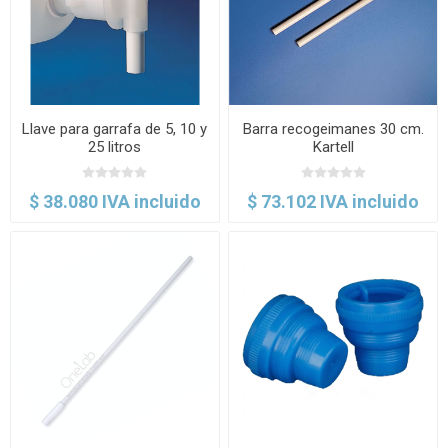
Llave para garrafa de 5, 10 y
Barra recogeimanes 30 cm.
25 litros
Kartell
$ 38.080 IVA incluido
$ 73.102 IVA incluido