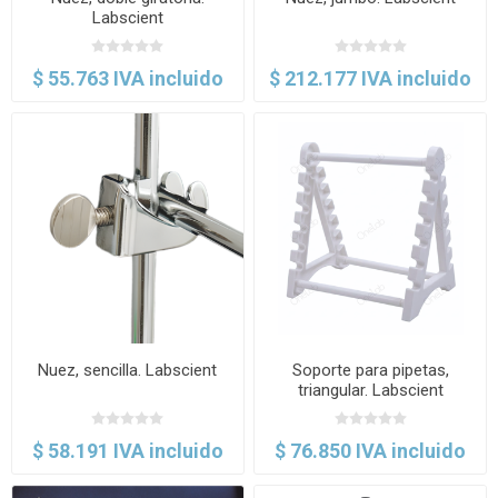
Labscient
$ 55.763 IVA incluido
$ 212.177 IVA incluido
Nuez, sencilla. Labscient
Soporte para pipetas,
triangular. Labscient
$ 58.191 IVA incluido
$ 76.850 IVA incluido