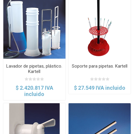
Lavador de pipetas, plástico.
Soporte para pipetas. Kartell
Kartell
$ 2.420.817 IVA
$ 27.549 IVA incluido
incluido