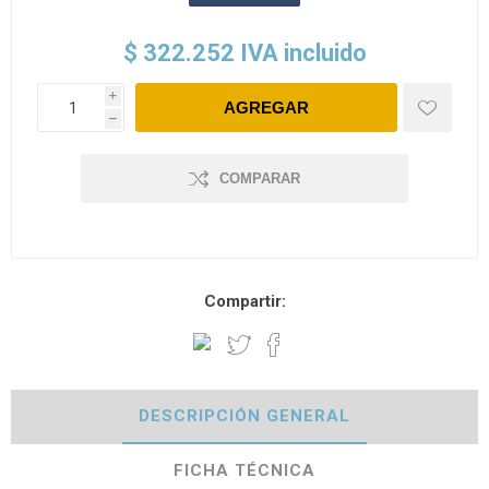
$ 322.252 IVA incluido
i
h
COMPARAR
Compartir:
DESCRIPCIÓN GENERAL
FICHA TÉCNICA