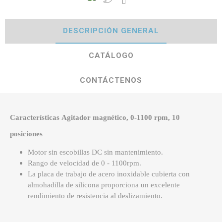
DESCRIPCIÓN GENERAL
CATÁLOGO
CONTÁCTENOS
Características Agitador magnético, 0-1100 rpm, 10
posiciones
Motor sin escobillas DC sin mantenimiento.
Rango de velocidad de 0 - 1100rpm.
La placa de trabajo de acero inoxidable cubierta con
almohadilla de silicona proporciona un excelente
rendimiento de resistencia al deslizamiento.