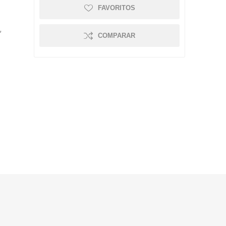
FAVORITOS
,
COMPARAR