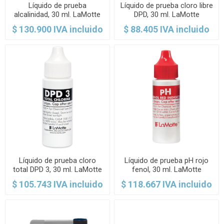
Líquido de prueba
Líquido de prueba cloro libre
alcalinidad, 30 ml. LaMotte
DPD, 30 ml. LaMotte
$ 130.900 IVA incluido
$ 88.405 IVA incluido
Líquido de prueba cloro
Líquido de prueba pH rojo
total DPD 3, 30 ml. LaMotte
fenol, 30 ml. LaMotte
$ 105.743 IVA incluido
$ 118.667 IVA incluido