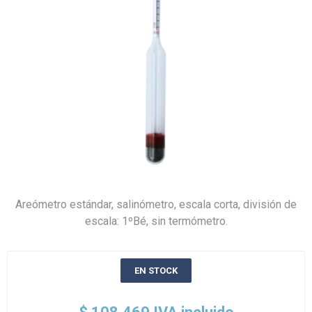
Areómetro estándar, salinómetro, escala corta, división de
escala: 1ºBé, sin termómetro.
EN STOCK