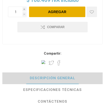
$ 108.469 IVA incluido
i
h
COMPARAR
Compartir:
DESCRIPCIÓN GENERAL
ESPECIFICACIONES TÉCNICAS
CONTÁCTENOS