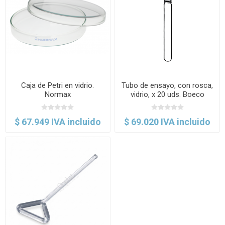
Caja de Petri en vidrio.
Tubo de ensayo, con rosca,
Normax
vidrio, x 20 uds. Boeco
$ 67.949 IVA incluido
$ 69.020 IVA incluido