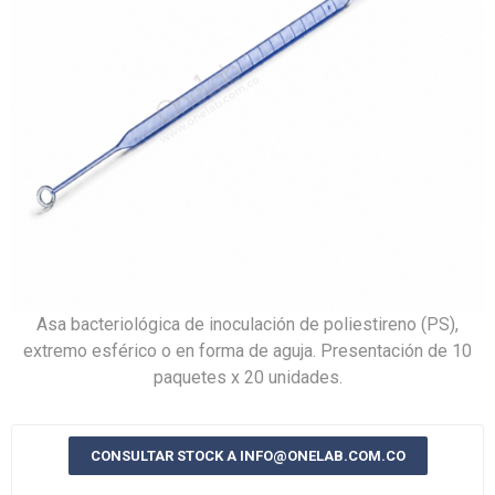
Asa bacteriológica de inoculación de poliestireno (PS),
extremo esférico o en forma de aguja. Presentación de 10
paquetes x 20 unidades.
CONSULTAR STOCK A INFO@ONELAB.COM.CO