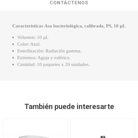
CONTÁCTENOS
Características Asa bacteriológica, calibrada, PS, 10 µL
Volumen: 10 μL
Color: Azul.
Esterilización: Radiación gamma.
Extremos: Aguja y esférico.
Cantidad: 10 paquetes x 20 unidades.
También puede interesarte