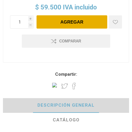
$ 59.500 IVA incluido
i
h
COMPARAR
Compartir:
DESCRIPCIÓN GENERAL
CATÁLOGO