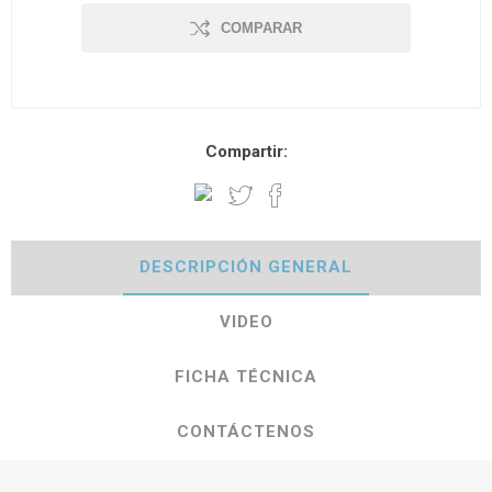
COMPARAR
Compartir:
DESCRIPCIÓN GENERAL
VIDEO
FICHA TÉCNICA
CONTÁCTENOS