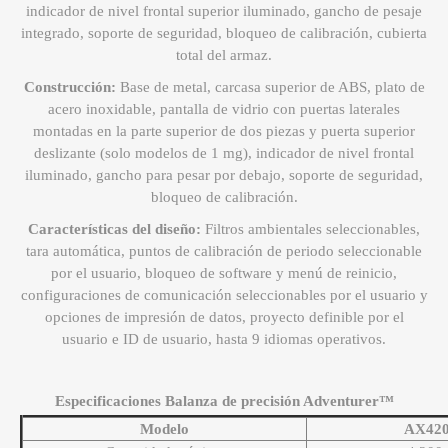
indicador de nivel frontal superior iluminado, gancho de pesaje
integrado, soporte de seguridad, bloqueo de calibración, cubierta
total del armaz.
Construcción:
Base de metal, carcasa superior de ABS, plato de
acero inoxidable, pantalla de vidrio con puertas laterales
montadas en la parte superior de dos piezas y puerta superior
deslizante (solo modelos de 1 mg), indicador de nivel frontal
iluminado, gancho para pesar por debajo, soporte de seguridad,
bloqueo de calibración.
Características del diseño:
Filtros ambientales seleccionables,
tara automática, puntos de calibración de periodo seleccionable
por el usuario, bloqueo de software y menú de reinicio,
configuraciones de comunicación seleccionables por el usuario y
opciones de impresión de datos, proyecto definible por el
usuario e ID de usuario, hasta 9 idiomas operativos.
Especificaciones Balanza de precisión Adventurer™
Modelo
AX42