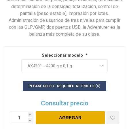
determinación de la densidad, totalización, control de
pantalla (peso estable), impresión por lotes.
Administración de usuarios de tres niveles para cumplir
con las GLP/GMP, dos puertos USB, la Adventurer es la
balanza más completa de su clase.
Seleccionar modelo
*
PLEASE SELECT REQUIRED ATTRIBUTE(S)
Consultar precio
i
h