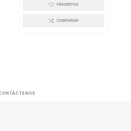
FAVORITOS
COMPARAR
CONTÁCTENOS