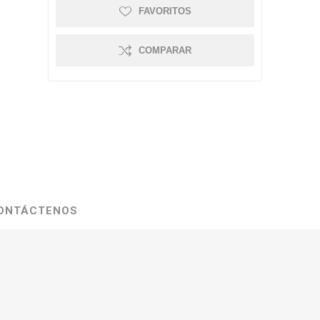
FAVORITOS
COMPARAR
ONTÁCTENOS