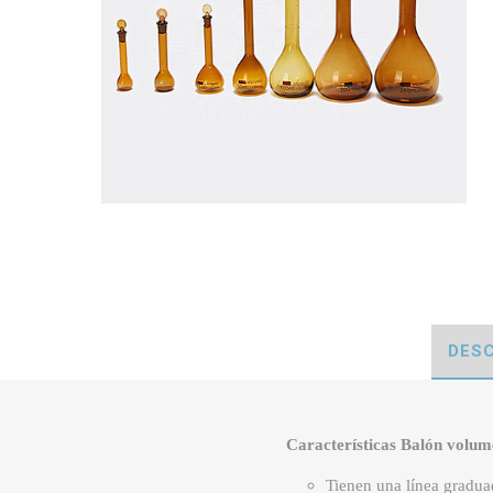
DESC
Características Balón volumé
Tienen una línea gradua