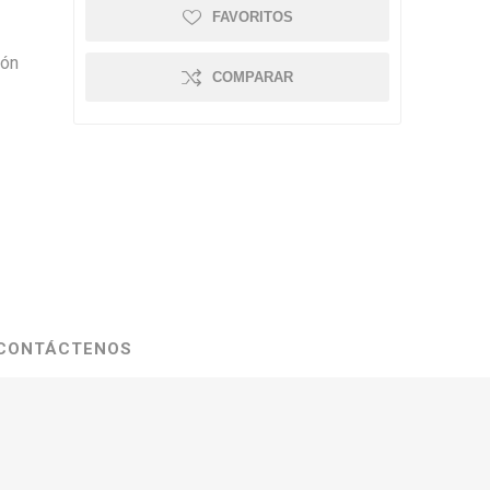
FAVORITOS
ión
COMPARAR
CONTÁCTENOS