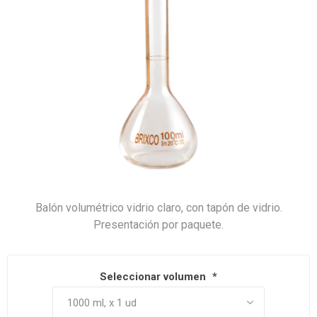
Balón volumétrico vidrio claro, con tapón de vidrio.
Presentación por paquete.
Seleccionar volumen
*