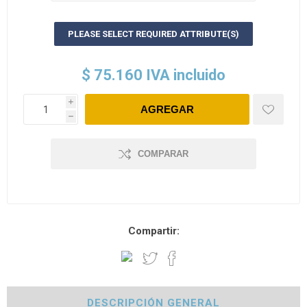
PLEASE SELECT REQUIRED ATTRIBUTE(S)
$ 75.160 IVA incluido
i
h
COMPARAR
Compartir:
DESCRIPCIÓN GENERAL