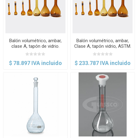
Balón volumétrico, ambar,
Balón volumétrico, ambar,
clase A, tapón de vidrio.
Clase A, tapón vidrio, ASTM.
Glassco
Glassco
$ 78.897 IVA incluido
$ 233.787 IVA incluido