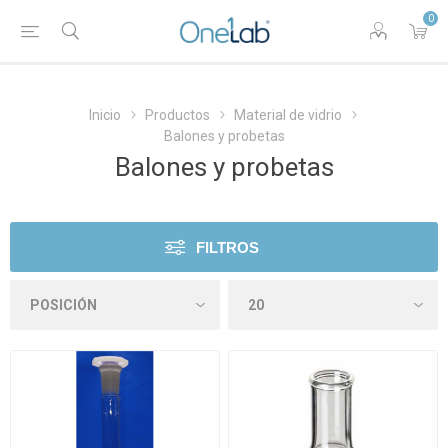
0
Inicio
Productos
Material de vidrio
Balones y probetas
Balones y probetas
FILTROS