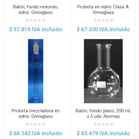
Balón, fondo redondo,
Probeta en vidrio Clase A.
vidrio. Omniglass
Omniglass
$ 57.810 IVA incluido
$ 67.330 IVA incluido
Probeta mezcladora en
Balón, fondo plano, 250 ml,
vidrio. Omniglass
x 5 uds. Normax
$ 68.342 IVA incluido
$ 83.479 IVA incluido