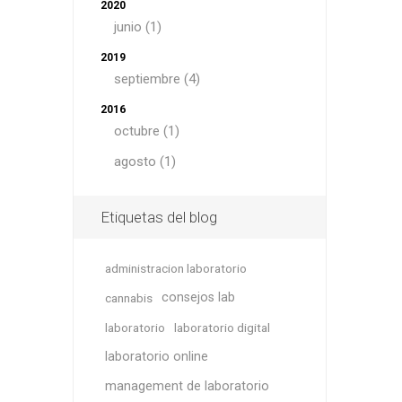
2020
junio (1)
2019
septiembre (4)
2016
octubre (1)
agosto (1)
Etiquetas del blog
administracion laboratorio
consejos lab
cannabis
laboratorio
laboratorio digital
laboratorio online
management de laboratorio