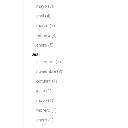
mayo (3)
abril (4)
marzo (7)
febrero (4)
enero (5)
2021
diciembre (5)
noviembre (8)
octubre (1)
junio (1)
mayo (1)
febrero (1)
enero (1)