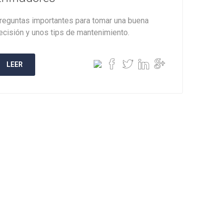
reguntas importantes para tomar una buena
ecisión y unos tips de mantenimiento.
LEER