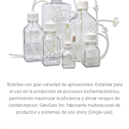
Botellas con gran variedad de aplicaciones. Estándar para
el uso en la producción de procesos biofarmacéuticos;
permitiendo maximizar la eficiencia y aliviar riesgos de
contaminación. SaniSure Inc. fabricante multinacional de
productos y sistemas de uso único (Single use).