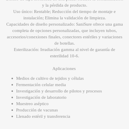
y la pérdida de producto.
Uso único: Rentable; Reducción del tiempo de montaje e
instalación; Elimina la validación de limpieza.
Capacidades de diseño personalizado: SaniSure ofrece una gama
completa de opciones personalizadas, que incluyen tubos,
accesorios/conexiones finales, conectores estériles y variaciones
de botellas.
Esterilización: Irradiación gamma al nivel de garantía de
esterilidad 10-6.
Aplicaciones
Medios de cultivo de tejidos y células
Fermentación celular media
Investigación y desarrollo de pilotos y procesos
Investigación de laboratorio
Muestreo aséptico
Producción de vacunas
Llenado estéril y transferencia