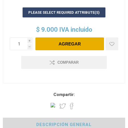
PLEASE SELECT REQUIRED ATTRIBUTE(S)
$ 9.000 IVA incluido
i
h
COMPARAR
Compartir:
DESCRIPCIÓN GENERAL