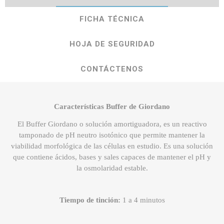
FICHA TÉCNICA
HOJA DE SEGURIDAD
CONTÁCTENOS
Características Buffer de Giordano
El Buffer Giordano o solución amortiguadora, es un reactivo
tamponado de pH neutro isotónico que permite mantener la
viabilidad morfológica de las células en estudio. Es una solución
que contiene ácidos, bases y sales capaces de mantener el pH y
la osmolaridad estable.
Tiempo de tinción:
1 a 4 minutos