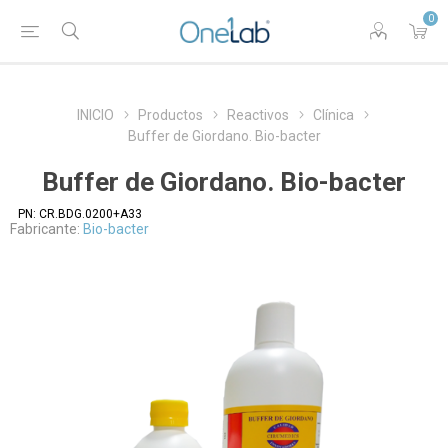
0
INICIO
Productos
Reactivos
Clínica
Buffer de Giordano. Bio-bacter
Buffer de Giordano. Bio-bacter
PN:
CR.BDG.0200+A33
Fabricante:
Bio-bacter