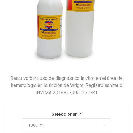
Reactivo para uso de diagnóstico in vitro en el área de
hematología en la tinción de Wright. Registro sanitario
INVIMA 2018RD-0001171-R1
Seleccionar
*