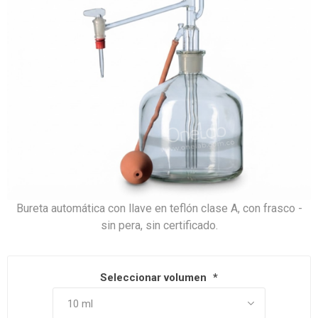
Bureta automática con llave en teflón clase A, con frasco -
sin pera, sin certificado.
Seleccionar volumen
*