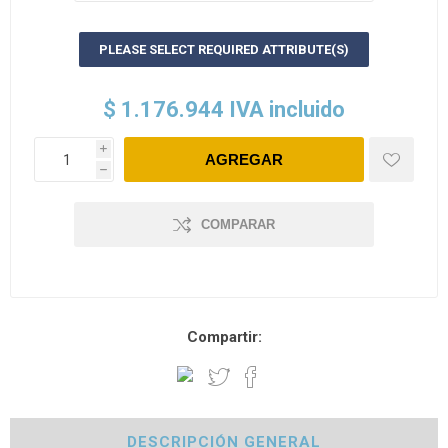
PLEASE SELECT REQUIRED ATTRIBUTE(S)
$ 1.176.944 IVA incluido
i
h
COMPARAR
Compartir:
DESCRIPCIÓN GENERAL