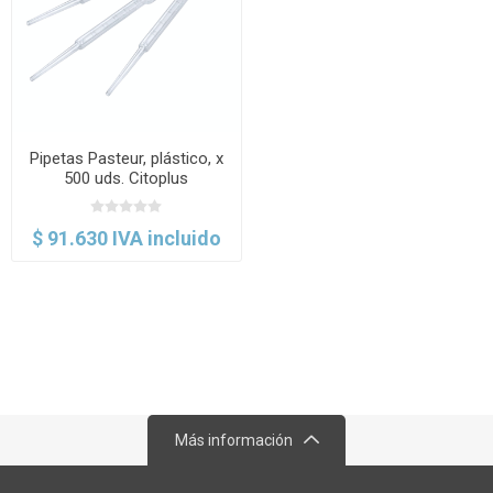
Pipetas Pasteur, plástico, x
500 uds. Citoplus
$ 91.630 IVA incluido
Más información