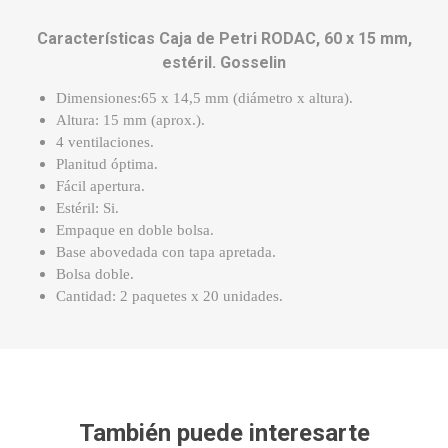
Características Caja de Petri RODAC, 60 x 15 mm,
estéril. Gosselin
Dimensiones:65 x 14,5 mm (diámetro x altura).
Altura: 15 mm (aprox.).
4 ventilaciones.
Planitud óptima.
Fácil apertura.
Estéril: Si.
Empaque en doble bolsa.
Base abovedada con tapa apretada.
Bolsa doble.
Cantidad: 2 paquetes x 20 unidades.
También puede interesarte