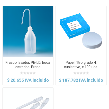
Frasco lavador, PE-LD, boca
Papel filtro grado 4,
estrecha. Brand
cualitativo, x 100 uds.
Whatman
$ 20.655 IVA incluido
$ 187.782 IVA incluido