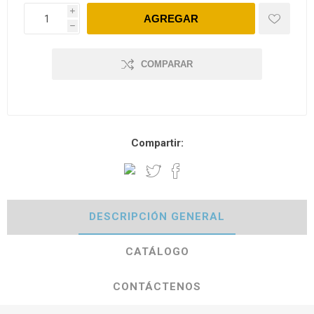
i
h
COMPARAR
Compartir:
DESCRIPCIÓN GENERAL
CATÁLOGO
CONTÁCTENOS