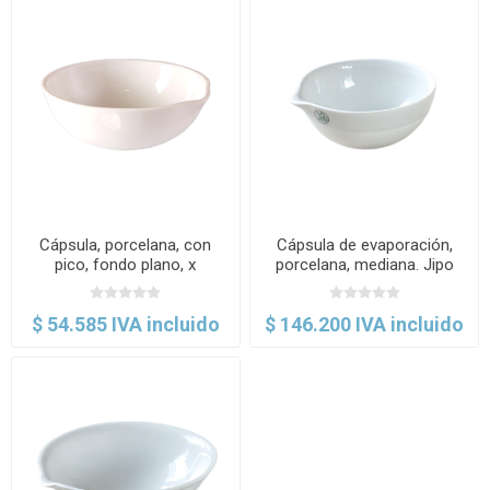
Cápsula, porcelana, con
Cápsula de evaporación,
pico, fondo plano, x
porcelana, mediana. Jipo
paquete. Brixco
$ 54.585 IVA incluido
$ 146.200 IVA incluido