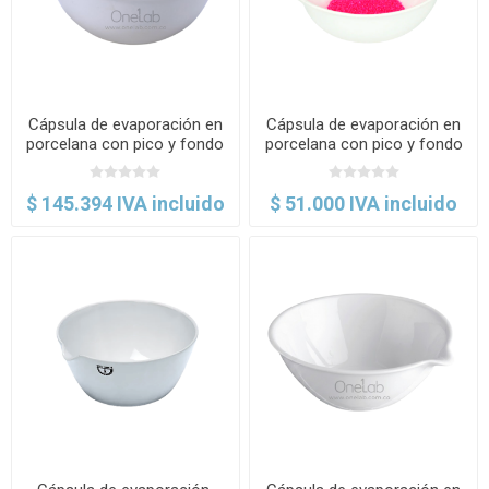
Cápsula de evaporación en
Cápsula de evaporación en
porcelana con pico y fondo
porcelana con pico y fondo
redondo. Coorstek
redondo. Eisco
$ 145.394 IVA incluido
$ 51.000 IVA incluido