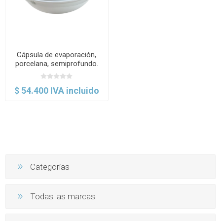
Cápsula de evaporación,
porcelana, semiprofundo.
Jipo
$ 54.400 IVA incluido
Categorías
Todas las marcas