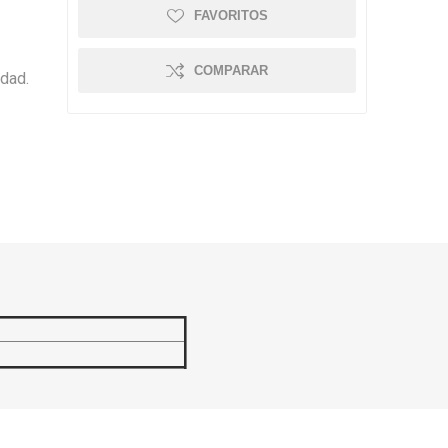
FAVORITOS
COMPARAR
idad.