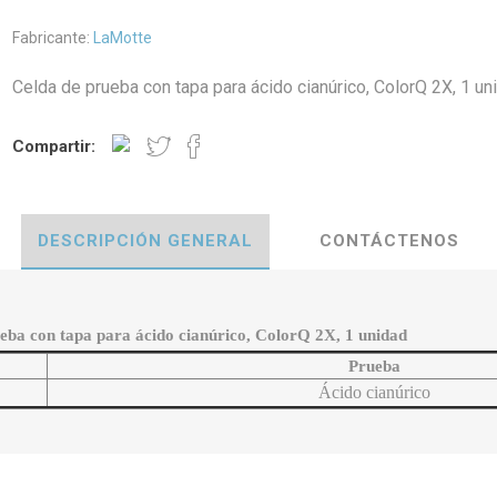
Fabricante:
LaMotte
Celda de prueba con tapa para ácido cianúrico, ColorQ 2X, 1 un
Compartir:
DESCRIPCIÓN GENERAL
CONTÁCTENOS
ueba con tapa para ácido cianúrico, ColorQ 2X, 1 unidad
Prueba
Ácido cianúrico