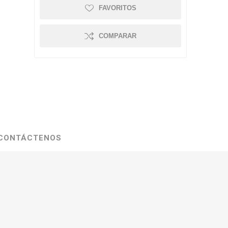
FAVORITOS
COMPARAR
CONTÁCTENOS