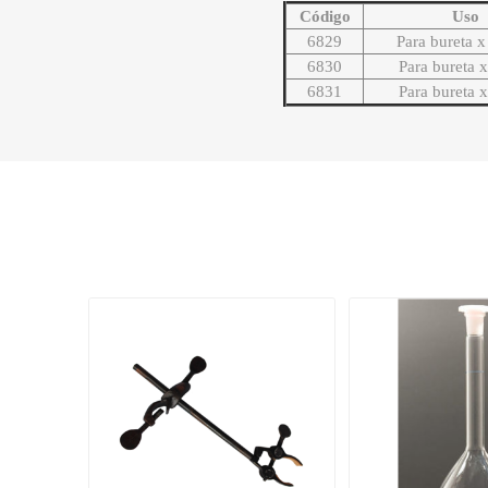
Código
Uso
6829
Para bureta 
6830
Para bureta 
6831
Para bureta 