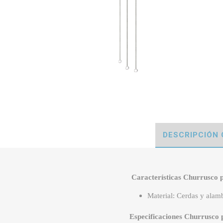
DESCRIPCIÓN
Características Churrusco 
Material: Cerdas y alam
Especificaciones Churrusco 