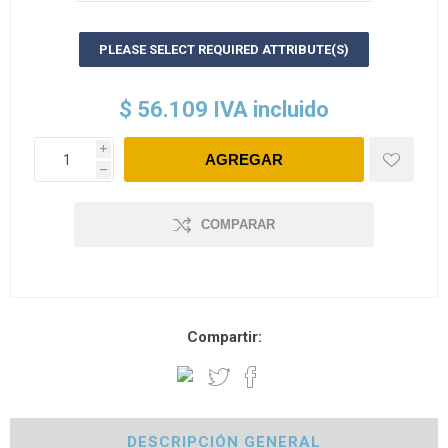
PLEASE SELECT REQUIRED ATTRIBUTE(S)
$ 56.109 IVA incluido
i
h
COMPARAR
Compartir:
DESCRIPCIÓN GENERAL