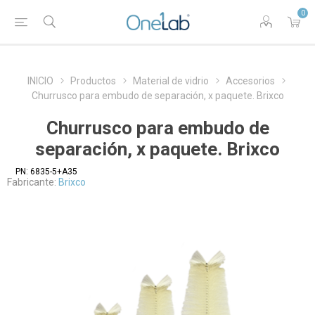
0
INICIO
Productos
Material de vidrio
Accesorios
Churrusco para embudo de separación, x paquete. Brixco
Churrusco para embudo de
separación, x paquete. Brixco
PN:
6835-5+A35
Fabricante:
Brixco