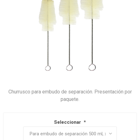
Churrusco para embudo de separación. Presentación por
paquete.
Seleccionar
*