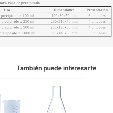
para vaso de precipitado
Uso
Dimensiones
Presentación
 precipitado x 100 ml
190x80x50 mm
6 unidades
 precipitado x 250 ml
230x110x70 mm
4 unidades
 precipitado x 500 ml
250x120x80 mm
4 unidades
precipitado x 1.000 ml
300x140x90 mm
3 unidades
También puede interesarte