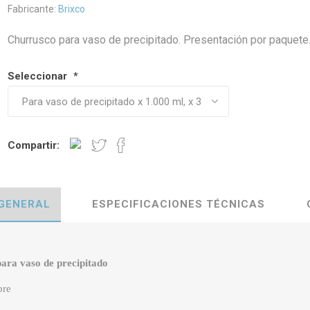
Fabricante:
Brixco
Churrusco para vaso de precipitado. Presentación por paquete
Seleccionar
*
Compartir:
 GENERAL
ESPECIFICACIONES TÉCNICAS
ara vaso de precipitado
bre