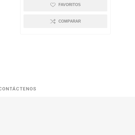
FAVORITOS
.
COMPARAR
CONTÁCTENOS