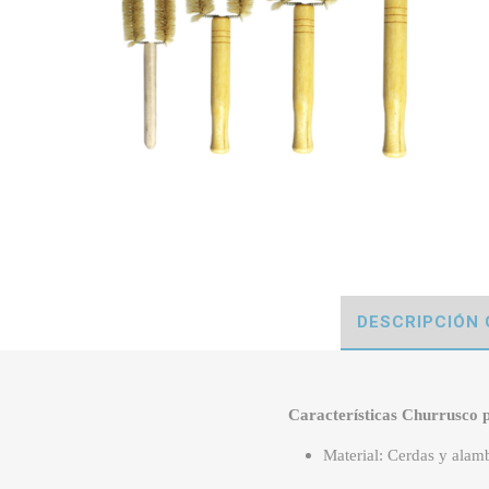
DESCRIPCIÓN
Características Churrusco p
Material: Cerdas y alam