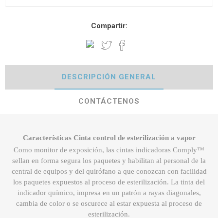
Compartir:
DESCRIPCIÓN GENERAL
CONTÁCTENOS
Características Cinta control de esterilización a vapor
Como monitor de exposición, las cintas indicadoras Comply™
sellan en forma segura los paquetes y habilitan al personal de la
central de equipos y del quirófano a que conozcan con facilidad
los paquetes expuestos al proceso de esterilización. La tinta del
indicador químico, impresa en un patrón a rayas diagonales,
cambia de color o se oscurece al estar expuesta al proceso de
esterilización.