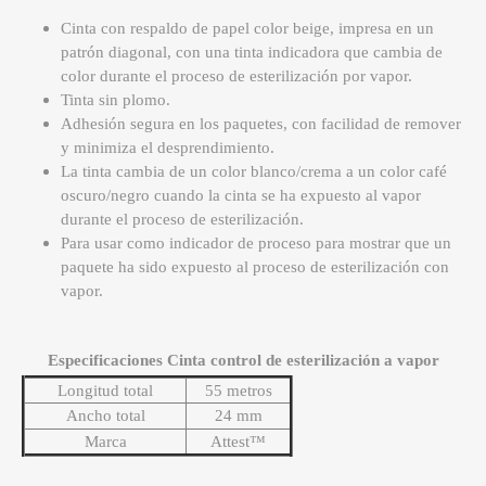
Cinta con respaldo de papel color beige, impresa en un
patrón diagonal, con una tinta indicadora que cambia de
color durante el proceso de esterilización por vapor.
Tinta sin plomo.
Adhesión segura en los paquetes, con facilidad de remover
y minimiza el desprendimiento.
La tinta cambia de un color blanco/crema a un color café
oscuro/negro cuando la cinta se ha expuesto al vapor
durante el proceso de esterilización.
Para usar como indicador de proceso para mostrar que un
paquete ha sido expuesto al proceso de esterilización con
vapor.
Especificaciones Cinta control de esterilización a vapor
Longitud total
55 metros
Ancho total
24 mm
Marca
Attest™