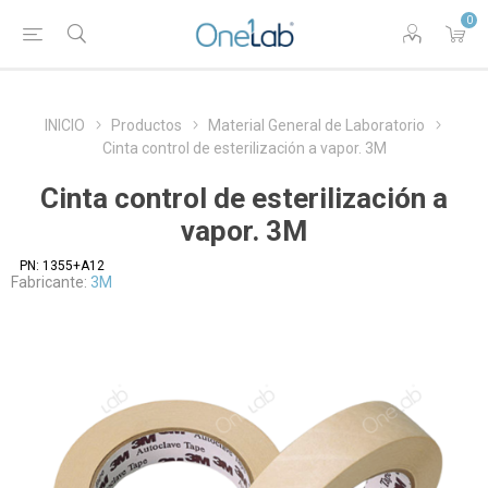
0
INICIO
Productos
Material General de Laboratorio
Cinta control de esterilización a vapor. 3M
Cinta control de esterilización a
vapor. 3M
PN:
1355+A12
Fabricante:
3M