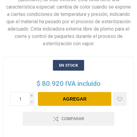
característica especial: cambia de color cuando se expone
a ciertas condiciones de temperatura y presión, indicando
que el material ha pasado por el proceso de esterilización
adecuado. Cinta indicadora externa libre de plomo para el
cierre y control de paquetes durante el proceso de
esterilización con vapor.
EN STOCK
$ 80.920 IVA incluido
i
h
COMPARAR