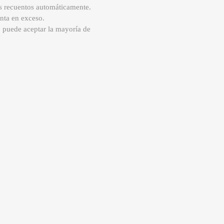
os recuentos automáticamente.
nta en exceso.
0 puede aceptar la mayoría de