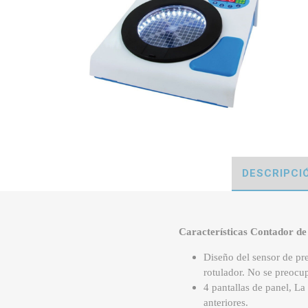
DESCRIPCI
Características Contador de
Diseño del sensor de pre
rotulador. No se preocu
4 pantallas de panel, La
anteriores.