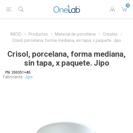
0
INICIO
Productos
Material de porcelana
Crisoles
Crisol, porcelana, forma mediana, sin tapa, x paquete. Jipo
Crisol, porcelana, forma mediana,
sin tapa, x paquete. Jipo
PN:
200351+A5
Fabricante:
Jipo