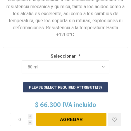
resistencia mecánica y química, tanto a los ácidos como a
los álcalis es excelente, así como a los cambios de
temperatura, que los soporta sin roturas, explosiones ni
deformaciones. Resistencia a la temperatura: Hasta
+1200°C.
Seleccionar
*
PLEASE SELECT REQUIRED ATTRIBUTE(S)
$ 66.300 IVA incluido
i
h