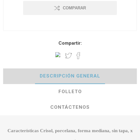
COMPARAR
Compartir:
DESCRIPCIÓN GENERAL
FOLLETO
CONTÁCTENOS
Características Crisol, porcelana, forma mediana, sin tapa, x