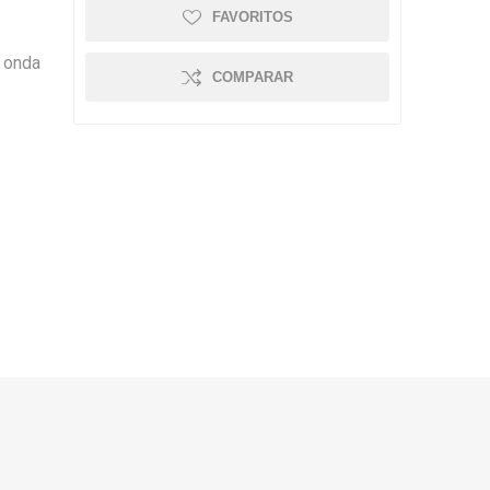
FAVORITOS
e onda
COMPARAR