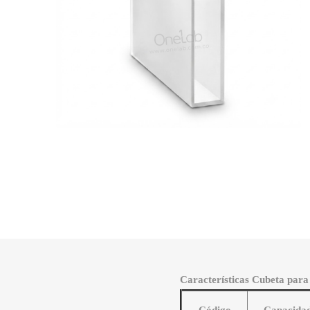
Características Cubeta para