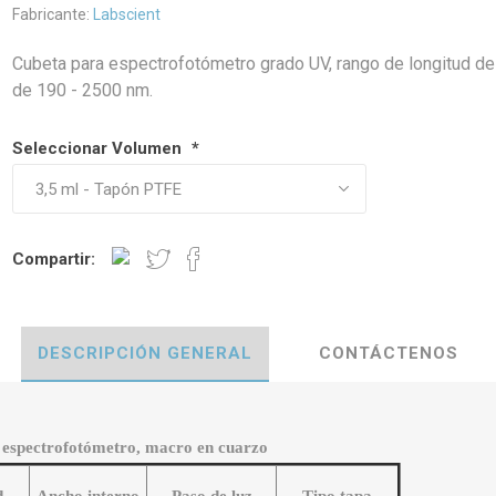
Fabricante:
Labscient
Cubeta para espectrofotómetro grado UV, rango de longitud d
de 190 - 2500 nm.
Seleccionar Volumen
*
Compartir:
DESCRIPCIÓN GENERAL
CONTÁCTENOS
 espectrofotómetro, macro en cuarzo