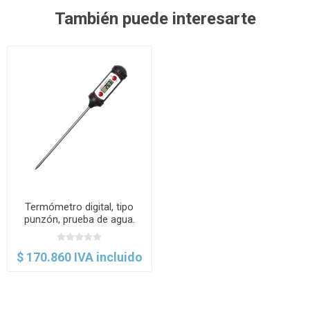
También puede interesarte
Termómetro digital, tipo
punzón, prueba de agua.
Brixco
$ 170.860 IVA incluido