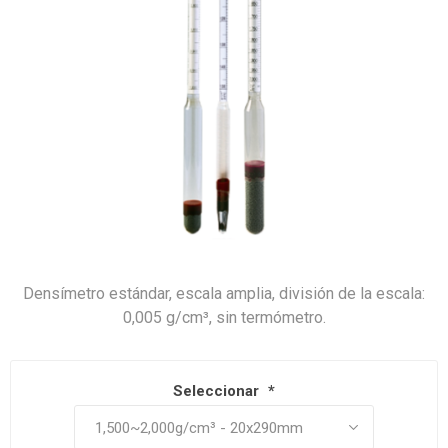
Densímetro estándar, escala amplia, división de la escala:
0,005 g/cm³, sin termómetro.
Seleccionar
*