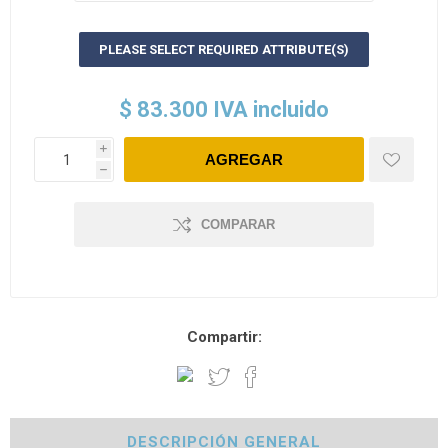
PLEASE SELECT REQUIRED ATTRIBUTE(S)
$ 83.300 IVA incluido
i
h
COMPARAR
Compartir:
DESCRIPCIÓN GENERAL