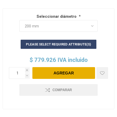
Seleccionar diámetro
*
PLEASE SELECT REQUIRED ATTRIBUTE(S)
$ 779.926 IVA incluido
i
h
COMPARAR