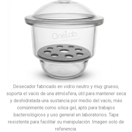
Desecador fabricado en vidrio neutro y muy grueso,
soporta el vacío de una atmósfera, útil para mantener seca
y deshidratada una sustancia por medio del vacío, más
comúnmente como silica gel, apto para trabajos
bacteriológicos y uso general en laboratorios. Tapa
resistente para facilitar su manipulación. Imagen solo de
referencia.