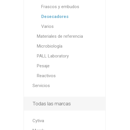
Frascos y embudos
Desecadores
Varios
Materiales de referencia
Microbiología
PALL Laboratory
Pesaje
Reactivos
Servicios
Todas las marcas
Cytiva