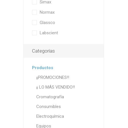
Simax
Normax
Glassco
Labscient
Categorías
Productos
¡¡PROMOCIONES!!
¡¡ LO MÁS VENDIDO!!
Cromatografía
Consumibles
Electroquímica
Equipos