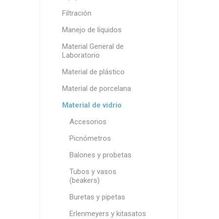
Filtración
Manejo de líquidos
Material General de
Laboratorio
Material de plástico
Material de porcelana
Material de vidrio
Accesorios
Picnómetros
Balones y probetas
Tubos y vasos
(beakers)
Buretas y pipetas
Erlenmeyers y kitasatos