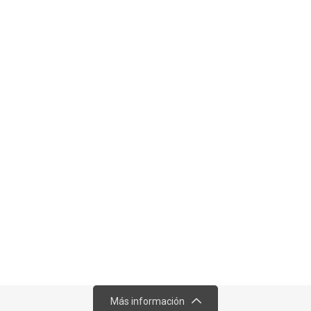
Más información