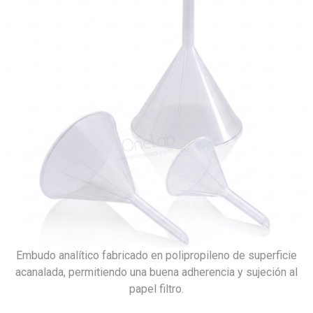
Embudo analítico fabricado en polipropileno de superficie
acanalada, permitiendo una buena adherencia y sujeción al
papel filtro.