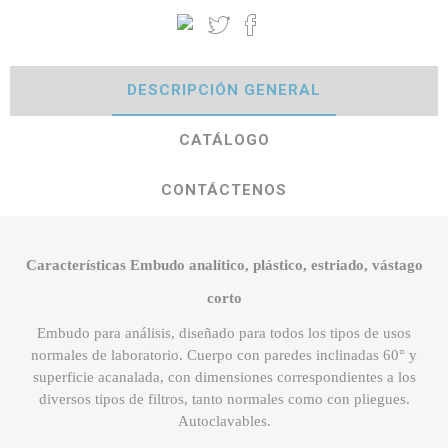
DESCRIPCIÓN GENERAL
CATÁLOGO
CONTÁCTENOS
Características Embudo analítico, plástico, estriado, vástago
corto
Embudo para análisis, diseñado para todos los tipos de usos
normales de laboratorio. Cuerpo con paredes inclinadas 60° y
superficie acanalada, con dimensiones correspondientes a los
diversos tipos de filtros, tanto normales como con pliegues.
Autoclavables.