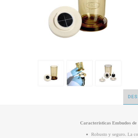
DES
Características Embudos de f
Robusto y seguro. La co