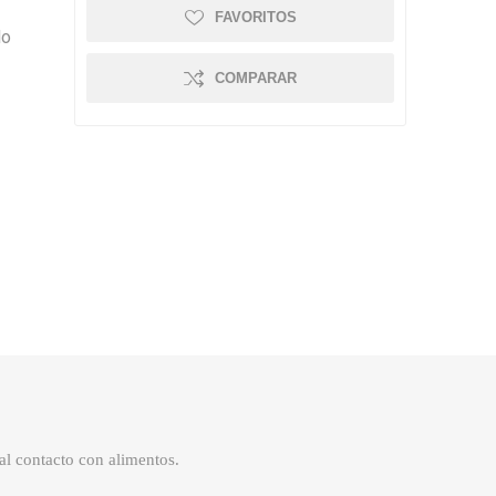
FAVORITOS
lo
COMPARAR
al contacto con alimentos.