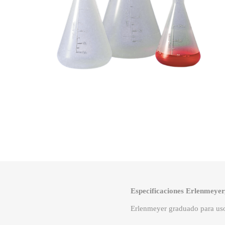
Especificaciones Erlenmeyer,
Erlenmeyer graduado para usos