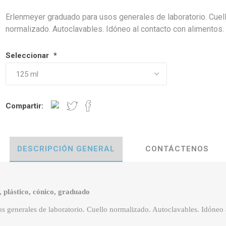
Erlenmeyer graduado para usos generales de laboratorio. Cuel
normalizado. Autoclavables. Idóneo al contacto con alimentos.
Seleccionar
*
Compartir:
DESCRIPCIÓN GENERAL
CONTÁCTENOS
 plástico, cónico, graduado
 generales de laboratorio. Cuello normalizado. Autoclavables. Idóneo 