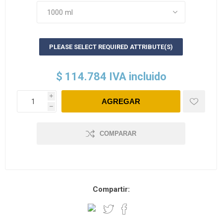
PLEASE SELECT REQUIRED ATTRIBUTE(S)
$ 114.784 IVA incluido
i
h
COMPARAR
Compartir: