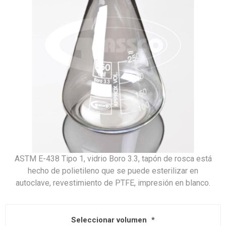
ASTM E-438 Tipo 1, vidrio Boro 3.3, tapón de rosca está
hecho de polietileno que se puede esterilizar en
autoclave, revestimiento de PTFE, impresión en blanco.
Seleccionar volumen
*