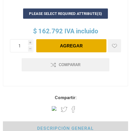
PLEASE SELECT REQUIRED ATTRIBUTE(S)
$ 162.792 IVA incluido
i
h
COMPARAR
Compartir:
DESCRIPCIÓN GENERAL