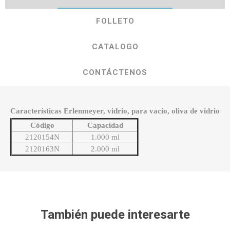
FOLLETO
CATALOGO
CONTÁCTENOS
Características Erlenmeyer, vidrio, para vacío, oliva de vidrio
Código
Capacidad
2120154N
1.000 ml
2120163N
2.000 ml
También puede interesarte