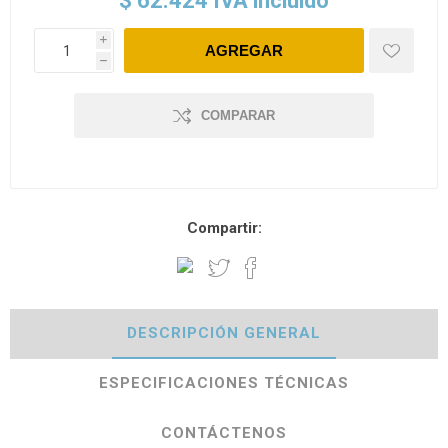
$ 62.424 IVA incluido
i
h
COMPARAR
Compartir:
DESCRIPCIÓN GENERAL
ESPECIFICACIONES TÉCNICAS
CONTÁCTENOS