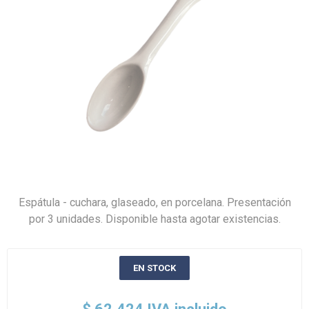
Espátula - cuchara, glaseado, en porcelana. Presentación
por 3 unidades. Disponible hasta agotar existencias.
EN STOCK