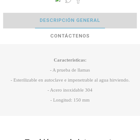
DESCRIPCIÓN GENERAL
CONTÁCTENOS
Caracteristicas:
- A prueba de llamas
- Esterilizable en autoclave e impenetrable al agua hirviendo.
- Acero inoxidable 304
- Longitud: 150 mm