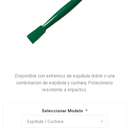
Disponible con extremos de espátula doble o una
combinación de espátula y cuchara, Poliestireno
resistente a impactos.
Seleccionar Modelo
*