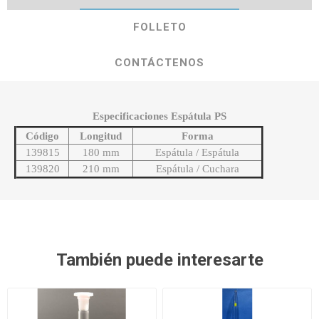
FOLLETO
CONTÁCTENOS
Especificaciones Espátula PS
Código
Longitud
Forma
139815
180 mm
Espátula / Espátula
139820
210 mm
Espátula / Cuchara
También puede interesarte