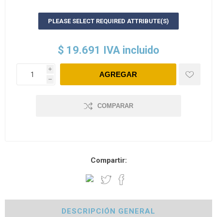
PLEASE SELECT REQUIRED ATTRIBUTE(S)
$ 19.691 IVA incluido
i
h
COMPARAR
Compartir:
DESCRIPCIÓN GENERAL