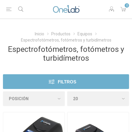
0
Inicio
Productos
Equipos
Espectrofotómetros, fotómetros y turbidímetros
Espectrofotómetros, fotómetros y
turbidímetros
FILTROS