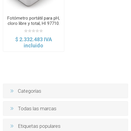
Fotómetro portátil para pH,
cloro libre y total, HI 97710.
Hanna
$ 2.332.483 IVA
incluido
Categorías
Todas las marcas
Etiquetas populares