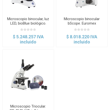
Microscopio binocular, luz
Microscopio binocular
LED, bioBlue biológico.
bScope. Euromex
Euromex
$ 5.248.257 IVA
$ 8.018.220 IVA
incluido
incluido
Microscopio Triocular.