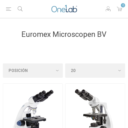
0
Euromex Microscopen BV