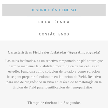
DESCRIPCIÓN GENERAL
FICHA TÉCNICA
CONTÁCTENOS
Características Field Sales fosfatadas (Agua Amortiguada)
Las sales fosfatadas, es un reactivo tamponado de pH neutro que
permite mantener la viabilidad morfológica de las células en
estudio. Funciona como solución de lavado y como solución
base para preparar el colorante en la tinción de Field. Reactivo
para uso de diagnóstico in vitro en el área de hematología en la
tinción de Field para identificación de hemoparásitos.
Tiempo de tinción:
1 a 5 segundos