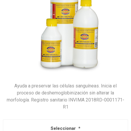
Ayuda a preservar las células sanguíneas. Inicia el
proceso de deshemoglobinización sin alterar la
morfología. Registro sanitario INVIMA 2018RD-0001171-
R1
Seleccionar
*