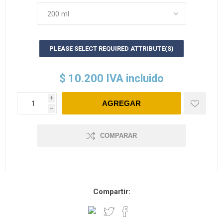
PLEASE SELECT REQUIRED ATTRIBUTE(S)
$ 10.200 IVA incluido
i
h
COMPARAR
Compartir: