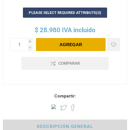
PLEASE SELECT REQUIRED ATTRIBUTE(S)
$ 28.980 IVA incluido
i
h
COMPARAR
Compartir:
DESCRIPCIÓN GENERAL