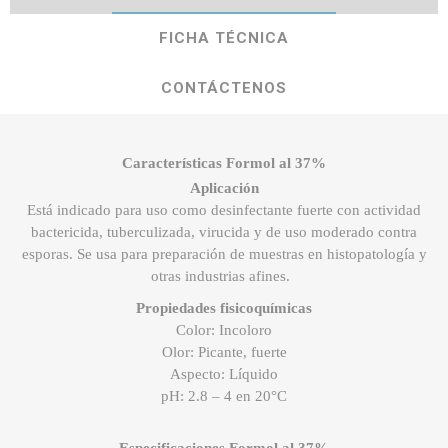
FICHA TÉCNICA
CONTÁCTENOS
Características Formol al 37%
Aplicación
Está indicado para uso como desinfectante fuerte con actividad
bactericida, tuberculizada, virucida y de uso moderado contra
esporas. Se usa para preparación de muestras en histopatología y
otras industrias afines.
Propiedades fisicoquímicas
Color: Incoloro
Olor: Picante, fuerte
Aspecto: Líquido
pH: 2.8 – 4 en 20°C