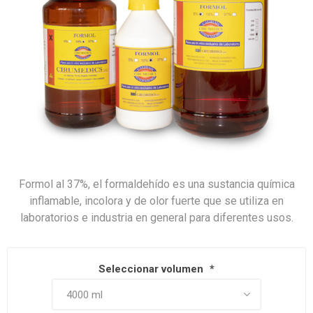
Formol al 37%, el formaldehído es una sustancia química
inflamable, incolora y de olor fuerte que se utiliza en
laboratorios e industria en general para diferentes usos.
Seleccionar volumen
*