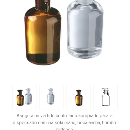
Asegura un vertido controlado apropiado para el
dispensado con una sola mano, boca ancha, hombro
redondo.