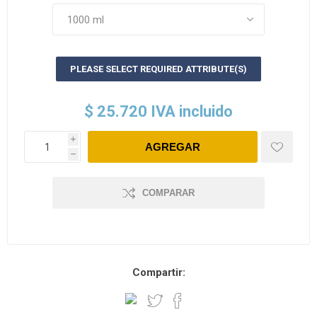
PLEASE SELECT REQUIRED ATTRIBUTE(S)
$ 25.720 IVA incluido
i
h
COMPARAR
Compartir: