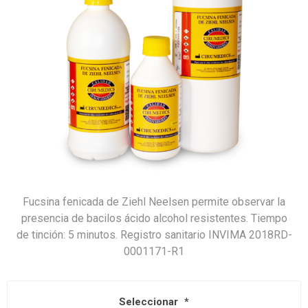
Fucsina fenicada de Ziehl Neelsen permite observar la
presencia de bacilos ácido alcohol resistentes. Tiempo
de tinción: 5 minutos. Registro sanitario INVIMA 2018RD-
0001171-R1
Seleccionar
*