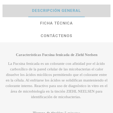
DESCRIPCIÓN GENERAL
FICHA TÉCNICA
CONTÁCTENOS
Características Fucsina fenicada de Ziehl Neelsen
La Fucsina fenicada es un colorante con afinidad por el ácido
carboxílico de la pared celular de las micobacterias el calor
disuelve los ácidos micólicos permitiendo que el colorante entre
en la célula. Al enfriarse los ácidos se solidifican manteniendo el
colorante interno. Reactivo para uso de diagnóstico in vitro en el
área de microbiología en la tinción ZIEHL NEELSEN para
identificación de micobacterias.