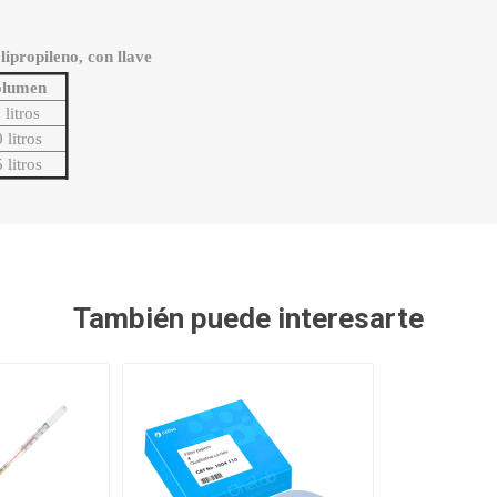
lipropileno, con llave
olumen
 litros
 litros
 litros
También puede interesarte