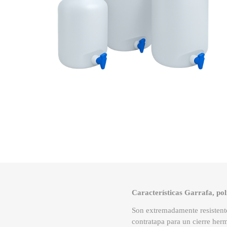
Características Garrafa, pol
Son extremadamente resistent
contratapa para un cierre her