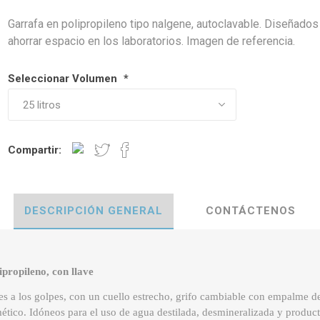
Garrafa en polipropileno tipo nalgene, autoclavable. Diseñados
ahorrar espacio en los laboratorios. Imagen de referencia.
Seleccionar Volumen
*
Compartir:
DESCRIPCIÓN GENERAL
CONTÁCTENOS
ipropileno, con llave
es a los golpes, con un cuello estrecho, grifo cambiable con empalme 
mético. Idóneos para el uso de agua destilada,
desmineralizada y product