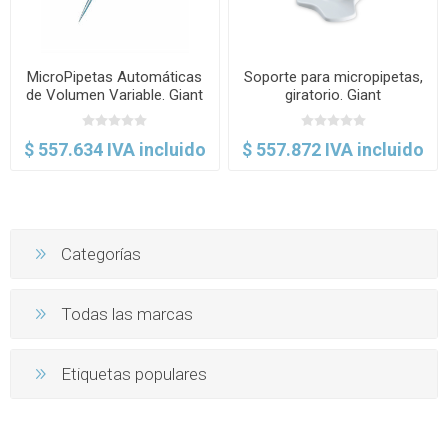
MicroPipetas Automáticas
Soporte para micropipetas,
de Volumen Variable. Giant
giratorio. Giant
$ 557.634 IVA incluido
$ 557.872 IVA incluido
Categorías
Todas las marcas
Etiquetas populares