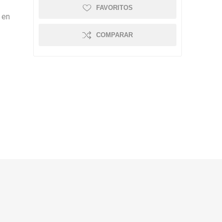
FAVORITOS
 en
COMPARAR