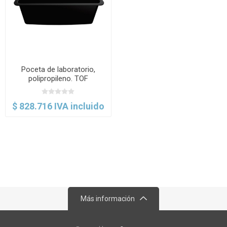
Poceta de laboratorio,
polipropileno. TOF
$ 828.716 IVA incluido
Más información