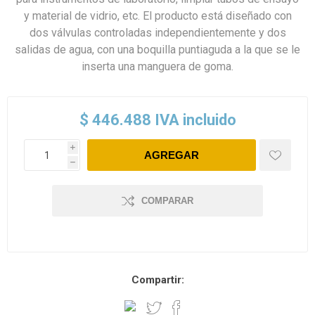
y material de vidrio, etc. El producto está diseñado con
dos válvulas controladas independientemente y dos
salidas de agua, con una boquilla puntiaguda a la que se le
inserta una manguera de goma.
$ 446.488 IVA incluido
i
h
COMPARAR
Compartir: