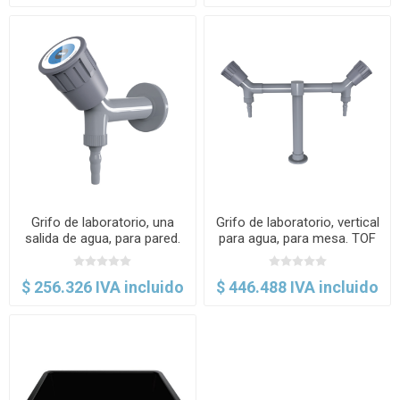
Grifo de laboratorio, una
Grifo de laboratorio, vertical
salida de agua, para pared.
para agua, para mesa. TOF
TOF
$ 256.326 IVA incluido
$ 446.488 IVA incluido