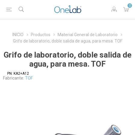
0
INICIO
Productos
Material General de Laboratorio
Grifo de laboratorio, doble salida de agua, para mesa. TOF
Grifo de laboratorio, doble salida de
agua, para mesa. TOF
PN:
KA2+A12
Fabricante:
TOF